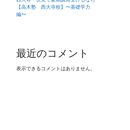
【高木塾 西大寺校】〜基礎学力
編〜
最近のコメント
表示できるコメントはありません。