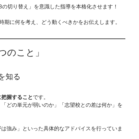
3の切り替え」を意識した指導を本格化させます！
の時期に何を考え、どう動くべきかをお伝えします。
3つのこと」
を知る
に把握すること
です。
、「どの単元が弱いのか」「志望校との差は何か」を
野は強み」といった具体的なアドバイスを行っていま