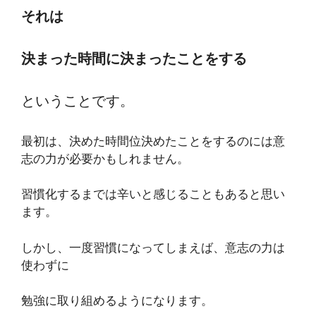
それは
決まった時間に決まったことをする
ということです。
最初は、決めた時間位決めたことをするのには意
志の力が必要かもしれません。
習慣化するまでは辛いと感じることもあると思い
ます。
しかし、一度習慣になってしまえば、意志の力は
使わずに
勉強に取り組めるようになります。