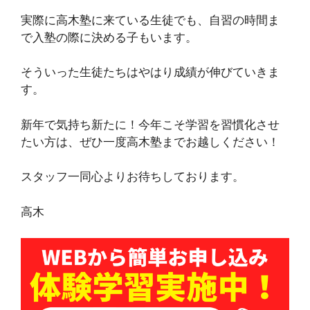
実際に高木塾に来ている生徒でも、自習の時間ま
で入塾の際に決める子もいます。
そういった生徒たちはやはり成績が伸びていきま
す。
新年で気持ち新たに！今年こそ学習を習慣化させ
たい方は、ぜひ一度高木塾までお越しください！
スタッフ一同心よりお待ちしております。
高木