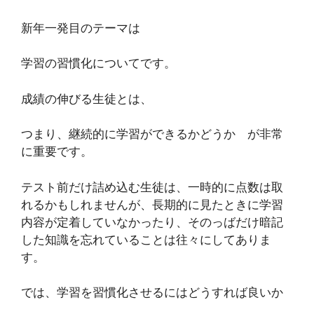
新年一発目のテーマは
学習の習慣化についてです。
成績の伸びる生徒とは、
つまり、継続的に学習ができるかどうか が非常
に重要です。
テスト前だけ詰め込む生徒は、一時的に点数は取
れるかもしれませんが、長期的に見たときに学習
内容が定着していなかったり、そのっばだけ暗記
した知識を忘れていることは往々にしてありま
す。
では、学習を習慣化させるにはどうすれば良いか