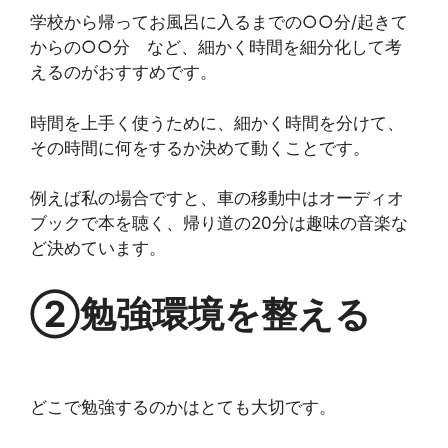
学校から帰ってお風呂に入るまでの○○分/起きて
からの○○分 など、細かく時間を細分化して考
えるのがおすすめです。
時間を上手く使うために、細かく時間を分けて、
その時間に何をするか決めて動くことです。
例えば私の場合ですと、車の移動中はオーディオ
ブックで本を聴く、帰り道の20分は趣味の音楽な
ど決めています。
②勉強環境を整える
どこで勉強するのかはとても大切です。