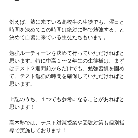
例えば、塾に来ている高校生の生徒でも、曜日と
時間を決めてこの時間は絶対に塾で勉強する、と
決めて自習に来ている生徒たちもいます。
勉強ルーティーンを決めて行っていただければと
思います。特に中高１〜２年生の生徒様は、まず
はテスト２週間前からだけでも、勉強習慣を固め
て、テスト勉強の時間を確保していただければと
思います。
上記のうち、１つでも参考になることがあればと
思います！
高木塾では、テスト対策授業や受験対策も個別指
導で実施しております！