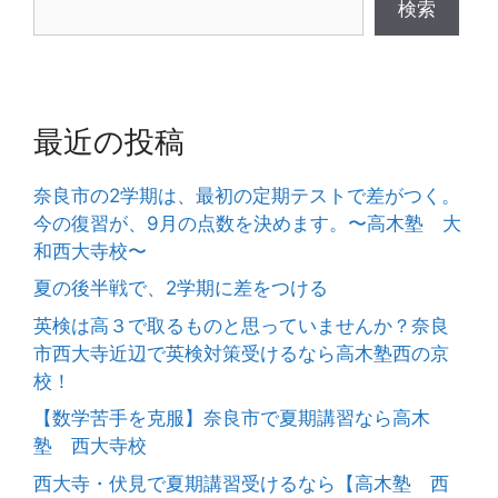
検索
最近の投稿
奈良市の2学期は、最初の定期テストで差がつく。
今の復習が、9月の点数を決めます。〜高木塾 大
和西大寺校〜
夏の後半戦で、2学期に差をつける
英検は高３で取るものと思っていませんか？奈良
市西大寺近辺で英検対策受けるなら高木塾西の京
校！
【数学苦手を克服】奈良市で夏期講習なら高木
塾 西大寺校
西大寺・伏見で夏期講習受けるなら【高木塾 西