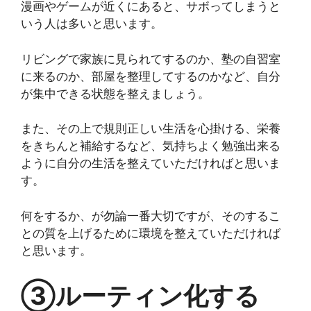
漫画やゲームが近くにあると、サボってしまうと
いう人は多いと思います。
リビングで家族に見られてするのか、塾の自習室
に来るのか、部屋を整理してするのかなど、自分
が集中できる状態を整えましょう。
また、その上で規則正しい生活を心掛ける、栄養
をきちんと補給するなど、気持ちよく勉強出来る
ように自分の生活を整えていただければと思いま
す。
何をするか、が勿論一番大切ですが、そのするこ
との質を上げるために環境を整えていただければ
と思います。
③ルーティン化する