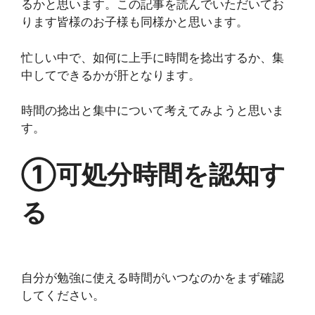
るかと思います。この記事を読んでいただいてお
ります皆様のお子様も同様かと思います。
忙しい中で、如何に上手に時間を捻出するか、集
中してできるかが肝となります。
時間の捻出と集中について考えてみようと思いま
す。
①可処分時間を認知す
る
自分が勉強に使える時間がいつなのかをまず確認
してください。