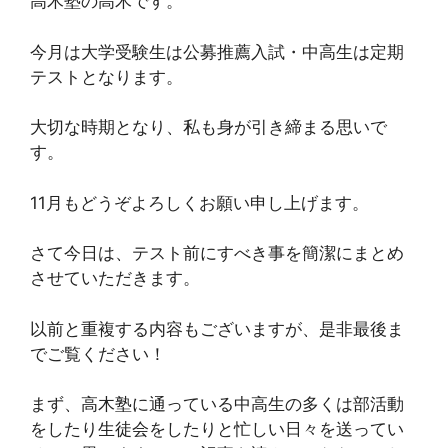
高木塾の高木です。
今月は大学受験生は公募推薦入試・中高生は定期
テストとなります。
大切な時期となり、私も身が引き締まる思いで
す。
11月もどうぞよろしくお願い申し上げます。
さて今日は、テスト前にすべき事を簡潔にまとめ
させていただきます。
以前と重複する内容もございますが、是非最後ま
でご覧ください！
まず、高木塾に通っている中高生の多くは部活動
をしたり生徒会をしたりと忙しい日々を送ってい