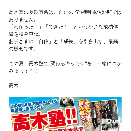
高木塾の夏期講習は、ただの“学習時間の提供”では
ありません。
「わかった！」「できた！」という小さな成功体
験を積み重ね、
お子さまの「自信」と「成長」を引き出す、最高
の機会です。
この夏、高木塾で“変わるキッカケ”を、一緒につか
みましょう！
高木