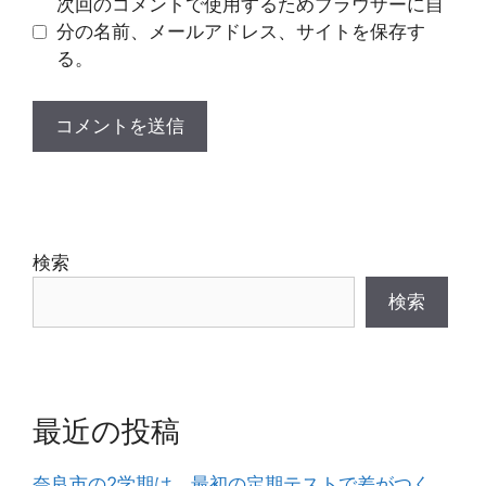
次回のコメントで使用するためブラウザーに自
分の名前、メールアドレス、サイトを保存す
る。
検索
検索
最近の投稿
奈良市の2学期は、最初の定期テストで差がつく。