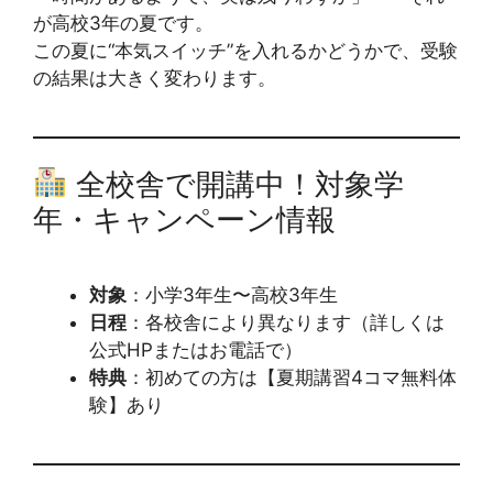
が高校3年の夏です。
この夏に“本気スイッチ”を入れるかどうかで、受験
の結果は大きく変わります。
全校舎で開講中！対象学
年・キャンペーン情報
対象
：小学3年生〜高校3年生
日程
：各校舎により異なります（詳しくは
公式HPまたはお電話で）
特典
：初めての方は【夏期講習4コマ無料体
験】あり