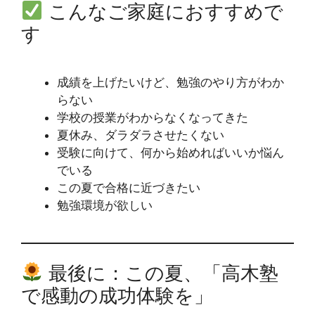
こんなご家庭におすすめで
す
成績を上げたいけど、勉強のやり方がわか
らない
学校の授業がわからなくなってきた
夏休み、ダラダラさせたくない
受験に向けて、何から始めればいいか悩ん
でいる
この夏で合格に近づきたい
勉強環境が欲しい
最後に：この夏、「高木塾
で感動の成功体験を」