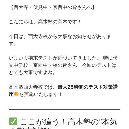
【西大寺・伏見中・京西中の皆さんへ】
こんにちは、高木塾の高木です！
今日は、西大寺校から大事なお知らせがありま
す。
いよいよ期末テストが近づいてきました。 特に伏
見中学校・京西中学校の皆さん、今回のテストは
とても大事ですよね。
高木塾西大寺校では、
最大25時間のテスト対策講
座
を実施いたします！
ここが違う！高木塾の“本気