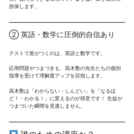
担保します。
② 英語・数学に圧倒的自信あり
テストで差がつくのは、英語と数学です。
応用問題やつまづきも、高木塾の先生たちの個別
指導を受けて理解度アップを目指します。
高木塾は「わからない・しんどい」を「なるほ
ど！・わかる！」に変えるのが得意です！ 生徒が
つまづいた瞬間を見逃しません。