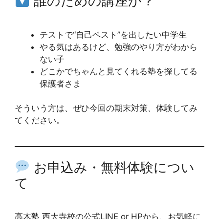
誰のための講座か？
テストで“自己ベスト”を出したい中学生
やる気はあるけど、勉強のやり方がわから
ない子
どこかでちゃんと見てくれる塾を探してる
保護者さま
そういう方は、ぜひ今回の期末対策、体験してみ
てください。
お申込み・無料体験につい
て
高木塾 西大寺校の公式LINE or HPから、お気軽に