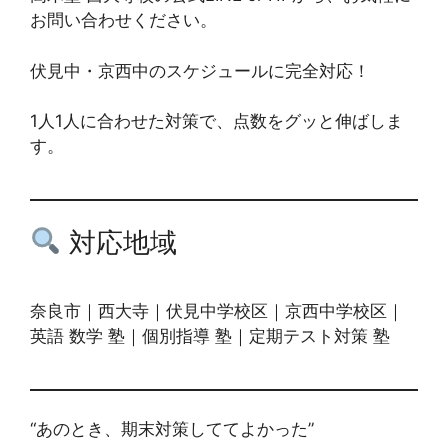
お問い合わせください。
伏見中・京西中のスケジュールに完全対応！
1人1人に合わせた対策で、点数をグッと伸ばしま
す。
対応地域
奈良市｜西大寺｜伏見中学校区｜京西中学校区｜
英語 数学 塾｜個別指導 塾｜定期テスト対策 塾
“あのとき、期末対策しててよかった”