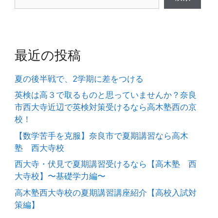
最近の投稿
夏の後半戦で、2学期に差をつける
英検は高３で取るものと思っていませんか？奈良
市西大寺近辺で英検対策受けるなら高木塾西の京
校！
【数学苦手を克服】奈良市で夏期講習なら高木
塾 西大寺校
西大寺・伏見で夏期講習受けるなら【高木塾 西
大寺校】〜基礎学力編〜
高木塾西大寺校の夏期講習講座紹介【高校入試対
策編】