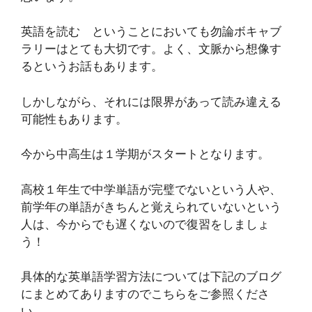
英語を読む ということにおいても勿論ボキャブ
ラリーはとても大切です。よく、文脈から想像す
るというお話もあります。
しかしながら、それには限界があって読み違える
可能性もあります。
今から中高生は１学期がスタートとなります。
高校１年生で中学単語が完璧でないという人や、
前学年の単語がきちんと覚えられていないという
人は、今からでも遅くないので復習をしましょ
う！
具体的な英単語学習方法については下記のブログ
にまとめてありますのでこちらをご参照くださ
い。