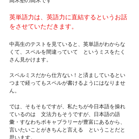
高木塾の高木です
英単語力は、英語力に直結するというお話
をさせていただきます。
中高生のテストを見ていると、英単語がわからな
くて、スペルを間違っていて というミスをたく
さん見かけます。
スペルミスだから仕方ない！と済ましているとい
つまで経ってもスペルが書けるようにはなりませ
ん。
では、そもそもですが、私たちが今日本語を操れ
ているのは 文法力もそうですが、日本語の語
彙・すなわちボキャブラリーが豊富にあるから、
言いたいことがきちんと言える ということだと
思います。