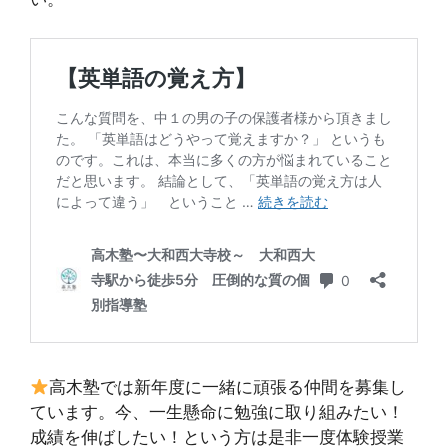
高木塾では新年度に一緒に頑張る仲間を募集し
ています。今、一生懸命に勉強に取り組みたい！
成績を伸ばしたい！という方は是非一度体験授業