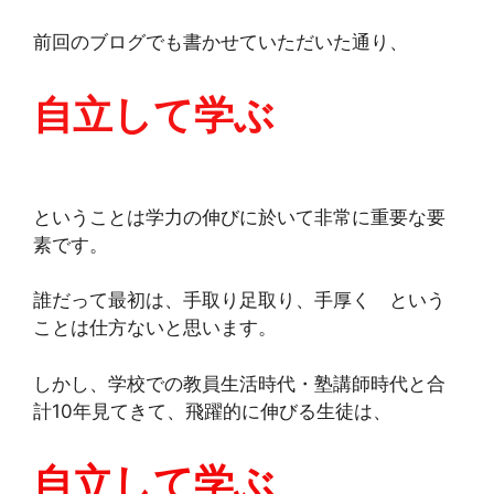
前回のブログでも書かせていただいた通り、
自立して学ぶ
ということは学力の伸びに於いて非常に重要な要
素です。
誰だって最初は、手取り足取り、手厚く という
ことは仕方ないと思います。
しかし、学校での教員生活時代・塾講師時代と合
計10年見てきて、飛躍的に伸びる生徒は、
自立して学ぶ