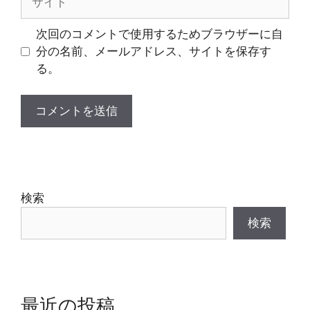
イ
ト
次回のコメントで使用するためブラウザーに自
分の名前、メールアドレス、サイトを保存す
る。
検索
検索
最近の投稿