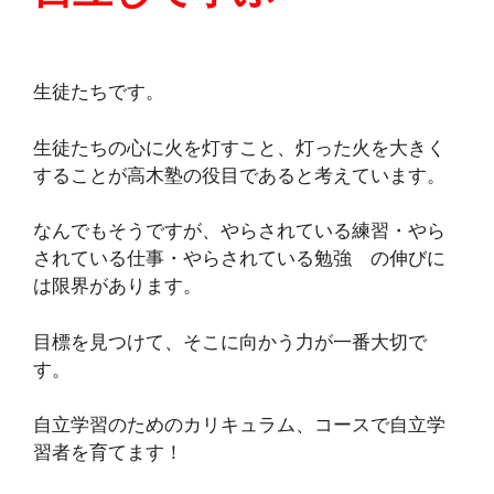
生徒たちです。
生徒たちの心に火を灯すこと、灯った火を大きく
することが高木塾の役目であると考えています。
なんでもそうですが、やらされている練習・やら
されている仕事・やらされている勉強 の伸びに
は限界があります。
目標を見つけて、そこに向かう力が一番大切で
す。
自立学習のためのカリキュラム、コースで自立学
習者を育てます！