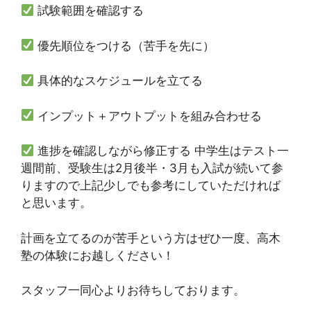
試験範囲を確認する
優先順位をつける（苦手を先に）
具体的なスケジュールを立てる
インプット＋アウトプットを組み合わせる
進捗を確認しながら修正する 中学生はテスト一
週間前、受験生は2月後半・3月も入試が続いて参
りますので上記少しでも参考にしていただければ
と思います。
計画を立てるのが苦手という方はぜひ一度、高木
塾の体験にお越しください！
スタッフ一同心よりお待ちしております。