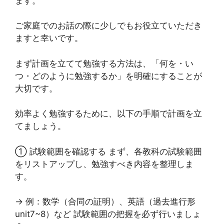
ます。
ご家庭でのお話の際に少しでもお役立ていただき
ますと幸いです。
まず計画を立てて勉強する方法は、「何を・い
つ・どのように勉強するか」を明確にすることが
大切です。
効率よく勉強するために、以下の手順で計画を立
てましょう。
① 試験範囲を確認する まず、各教科の試験範囲
をリストアップし、勉強すべき内容を整理しま
す。
→ 例：数学（合同の証明）、英語（過去進行形
unit7~8）など 試験範囲の把握を必ず行いましょ