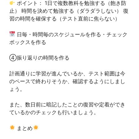
ポイント： 1日で複数教科を勉強する（飽き防
止） 時間を決めて勉強する（ダラダラしない） 復
習の時間を確保する（テスト直前に焦らない）
日毎・時間毎のスケジュールを作る・チェック
ボックスを作る
④振り返りの時間を作る
計画通りに学習が進んでいるか、テスト範囲は今
のペースで終わりそうか、確認するようにしまし
ょう。
また、数日前に暗記したことの復習や定着ができ
ているかのチェックも行いましょう。
まとめ