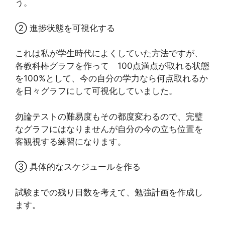
う。
② 進捗状態を可視化する
これは私が学生時代によくしていた方法ですが、
各教科棒グラフを作って 100点満点が取れる状態
を100%として、今の自分の学力なら何点取れるか
を日々グラフにして可視化していました。
勿論テストの難易度もその都度変わるので、完璧
なグラフにはなりませんが自分の今の立ち位置を
客観視する練習になります。
③ 具体的なスケジュールを作る
試験までの残り日数を考えて、勉強計画を作成し
ます。