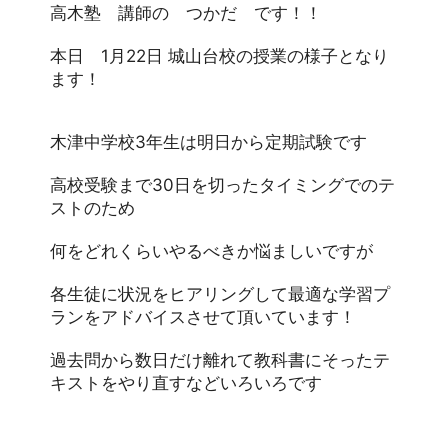
高木塾　講師の　つかだ　です！！
本日　1月22日 城山台校の授業の様子となり
ます！
木津中学校3年生は明日から定期試験です
高校受験まで30日を切ったタイミングでのテ
ストのため
何をどれくらいやるべきか悩ましいですが
各生徒に状況をヒアリングして最適な学習プ
ランをアドバイスさせて頂いています！
過去問から数日だけ離れて教科書にそったテ
キストをやり直すなどいろいろです