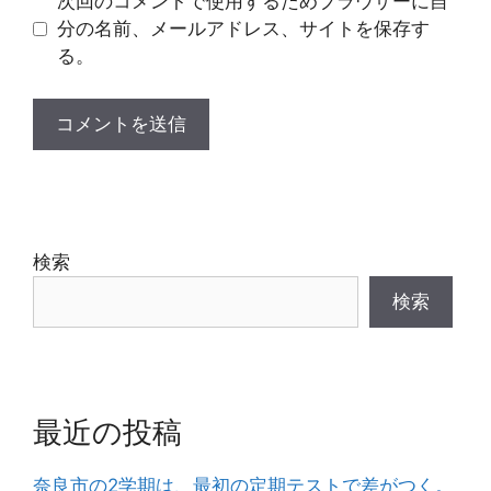
次回のコメントで使用するためブラウザーに自
分の名前、メールアドレス、サイトを保存す
る。
検索
検索
最近の投稿
奈良市の2学期は、最初の定期テストで差がつく。