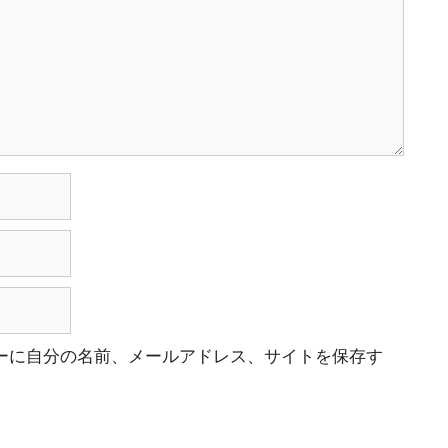
ーに自分の名前、メールアドレス、サイトを保存す