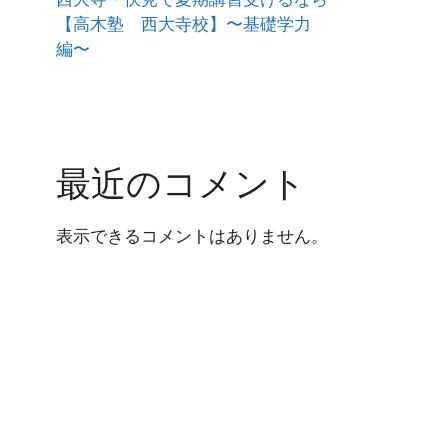
【高木塾 西大寺校】〜基礎学力
編〜
最近のコメント
表示できるコメントはありません。