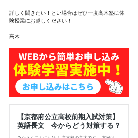
詳しく聞きたい！とい場合はぜひ一度高木塾に体
験授業にお越しください！
高木