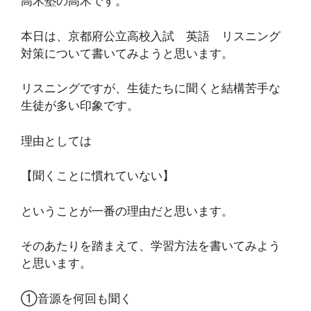
高木塾の高木です。
本日は、京都府公立高校入試 英語 リスニング
対策について書いてみようと思います。
リスニングですが、生徒たちに聞くと結構苦手な
生徒が多い印象です。
理由としては
【聞くことに慣れていない】
ということが一番の理由だと思います。
そのあたりを踏まえて、学習方法を書いてみよう
と思います。
①音源を何回も聞く