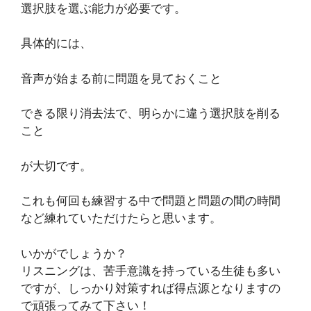
選択肢を選ぶ能力が必要です。
具体的には、
音声が始まる前に問題を見ておくこと
できる限り消去法で、明らかに違う選択肢を削る
こと
が大切です。
これも何回も練習する中で問題と問題の間の時間
など練れていただけたらと思います。
いかがでしょうか？
リスニングは、苦手意識を持っている生徒も多い
ですが、しっかり対策すれば得点源となりますの
で頑張ってみて下さい！