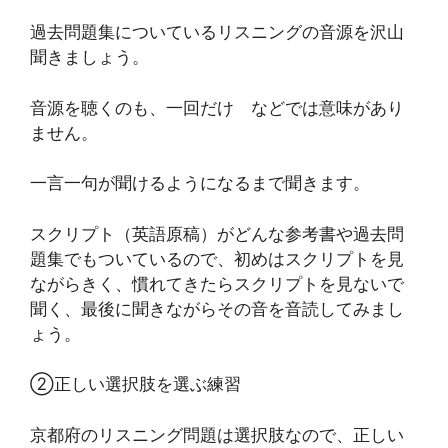
過去問題集についているリスニングの音源を沢山
聞きましょう。
音源を聴くのも、一回だけ などでは意味があり
ません。
一言一句が聞けるようになるまで聞きます。
スクリプト（英語原稿）がどんな参考書や過去問
題集でもついているので、初めはスクリプトを見
ながらきく、慣れてきたらスクリプトを見ないで
聞く、最後に聞きながらその音を音読してみまし
ょう。
②正しい選択肢を選ぶ練習
京都府のリスニング問題は選択肢なので、正しい