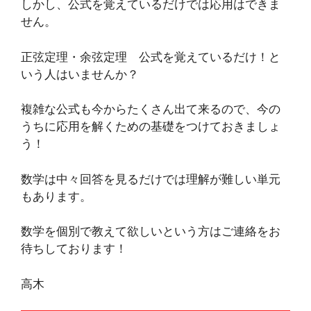
しかし、公式を覚えているだけでは応用はできま
せん。
正弦定理・余弦定理 公式を覚えているだけ！と
いう人はいませんか？
複雑な公式も今からたくさん出て来るので、今の
うちに応用を解くための基礎をつけておきましょ
う！
数学は中々回答を見るだけでは理解が難しい単元
もあります。
数学を個別で教えて欲しいという方はご連絡をお
待ちしております！
高木