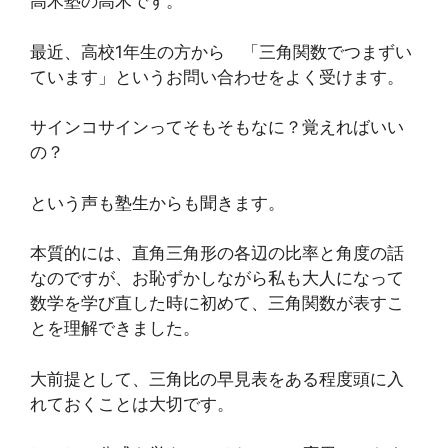
高木塾の高木です。
最近、高校1年生の方から 「三角関数でつまずい
ています」というお問い合わせをよく受けます。
サインコサインってそもそもなに？覚えればいい
の？
という声も塾生からも聞きます。
本質的には、直角三角形の各辺の比率と角度の話
なのですが、お恥ずかしながら私も大人になって
数学を学び直した時に初めて、三角関数が表すこ
とを理解できました。
大前提として、三角比の早見表をある程度頭に入
れておくことは大切です。