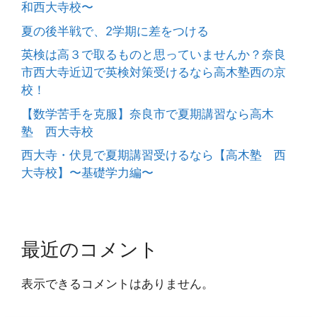
和西大寺校〜
夏の後半戦で、2学期に差をつける
英検は高３で取るものと思っていませんか？奈良
市西大寺近辺で英検対策受けるなら高木塾西の京
校！
【数学苦手を克服】奈良市で夏期講習なら高木
塾 西大寺校
西大寺・伏見で夏期講習受けるなら【高木塾 西
大寺校】〜基礎学力編〜
最近のコメント
表示できるコメントはありません。