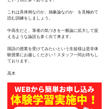
これは具体例なのか、抽象論なのか を見極めて
読む訓練をしましょう。
中高生だと、筆者の気づきを一般論に拡大して捉
えるような論説も多く出て来ます。
国語の授業を受けてみたいという生徒様は是非体
験授業にお越しください！スタッフ一同お待ちし
ております。
高木