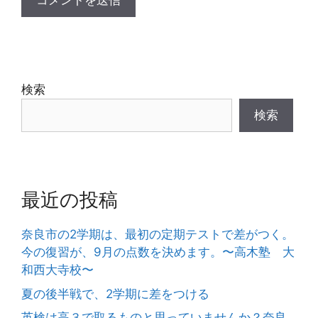
検索
検索
最近の投稿
奈良市の2学期は、最初の定期テストで差がつく。
今の復習が、9月の点数を決めます。〜高木塾 大
和西大寺校〜
夏の後半戦で、2学期に差をつける
英検は高３で取るものと思っていませんか？奈良