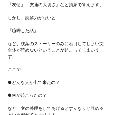
「友情」「友達の大切さ」など抽象で答えます。
しかし、読解力がないと
「喧嘩した話」
など、枝葉のストーリーのみに着目してしまい文
全体が読めないということが起こってしまいま
す。
ここで
●どんな人が出て来たの？
●何が起こったの？
など、文の整理をしてあげるとすんなりと読める
という例が多々あります。