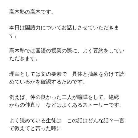
高木塾の高木です。
本日は国語力についてお話しさせていただきま
す。
高木塾では国語の授業の際に、よく要約をしてい
ただきます。
理由としては文の要素で 具体と抽象を分けて読
めているかを確認するためです。
例えば、仲の良かった二人が喧嘩をして、絶縁
からの仲直り などはよくあるストーリーです。
よく読めている生徒は この話はどんな話？一言
で教えてと言った時に