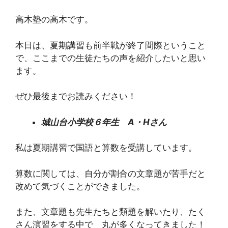
高木塾の高木です。
本日は、夏期講習も前半戦が終了間際ということ
で、ここまでの生徒たちの声を紹介したいと思い
ます。
ぜひ最後までお読みください！
城山台小学校６年生 A・Hさん
私は夏期講習で国語と算数を受講しています。
算数に関しては、自分が割合の文章題が苦手だと
改めて気づくことができました。
また、文章題も先生たちと類題を解いたり、たく
さん演習をする中で 丸が多くなってきました！