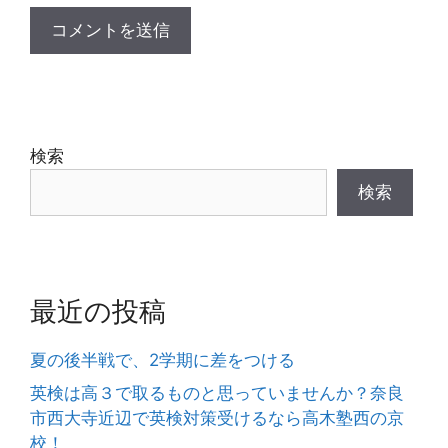
検索
検索
最近の投稿
夏の後半戦で、2学期に差をつける
英検は高３で取るものと思っていませんか？奈良
市西大寺近辺で英検対策受けるなら高木塾西の京
校！