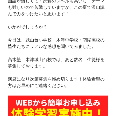
国語が難しくて！読解のレベルも高いし、テーマ
も難しいので苦戦していますが、この夏で沢山読
んで力をつけたいと思います！
いかがでしょうか？
今日は、城山台小学校・木津中学校・南陽高校の
塾生たちにリアルな感想を聞いてみました。
高木塾 木津城山台校では、あと数名 生徒様を
募集しております。
満席になり次第募集を締め切ります！体験希望の
方はお早めにご連絡ください。