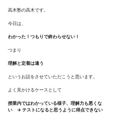
高木塾の高木です。
今日は、
わかった！つもりで終わらせない！
つまり
理解と定着は違う
というお話をさせていただこうと思います。
よく見かけるケースとして
授業内ではわかっている様子、理解力も悪くな
い → テストになると思うように得点できない