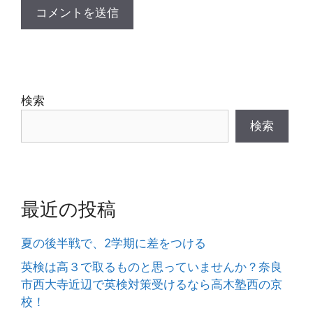
検索
検索
最近の投稿
夏の後半戦で、2学期に差をつける
英検は高３で取るものと思っていませんか？奈良
市西大寺近辺で英検対策受けるなら高木塾西の京
校！