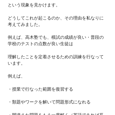
という現象を見かけます。
どうしてこれが起こるのか、その理由を私なりに
考えてみました。
例えば、高木塾でも、模試の成績が良い・普段の
学校のテストの点数が良い生徒は
理解したことを定着させるための訓練を行なって
います。
例えば、
・授業で行なった範囲を復習する
・類題やワークを解いて問題形式になれる
・間違えた問題をもう一度解く（英語であれば長