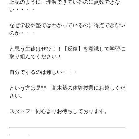
上記のように、理解できているのに点数できな
い・・・・
なぜ学校や塾ではわかっているのに得点できない
のか・・・
と思う生徒はぜひ！！【反復】を意識して学習に
取り組んでください！
自分でするのは難しい・・・
という方は是非 高木塾の体験授業にお越しくだ
さい。
スタッフ一同心よりお待ちしております。
——————————————————————
———–