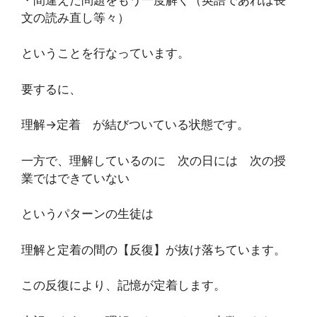
文の読み直し等々）
ということを行なっています。
要するに、
理解→定着 が結びついている状態です。
一方で、理解しているのに 次の日には 次の授
業ではできていない
というパターンの生徒は
理解と定着の間の【反復】が抜け落ちています。
この反復により、記憶が定着します。