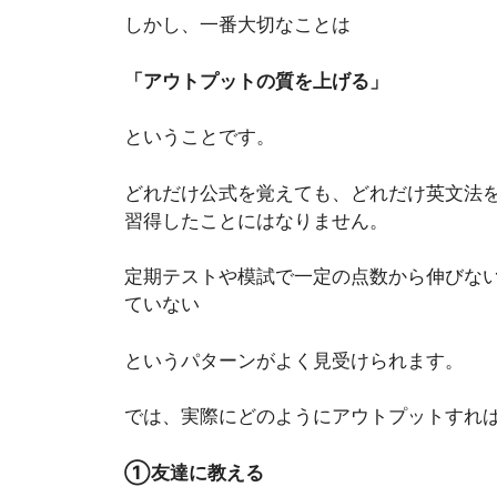
しかし、一番大切なことは
「アウトプットの質を上げる」
ということです。
どれだけ公式を覚えても、どれだけ英文法
習得したことにはなりません。
定期テストや模試で一定の点数から伸びな
ていない
というパターンがよく見受けられます。
では、実際にどのようにアウトプットすれ
①友達に教える