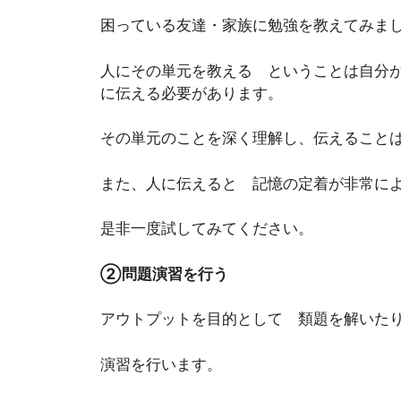
困っている友達・家族に勉強を教えてみま
人にその単元を教える ということは自分
に伝える必要があります。
その単元のことを深く理解し、伝えること
また、人に伝えると 記憶の定着が非常に
是非一度試してみてください。
②問題演習を行う
アウトプットを目的として 類題を解いた
演習を行います。