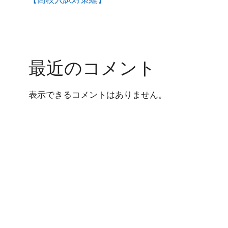
最近のコメント
表示できるコメントはありません。