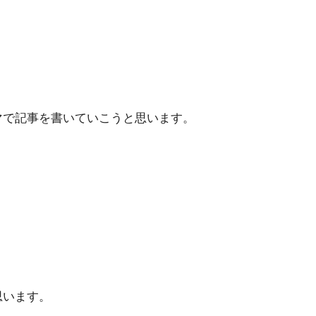
マで記事を書いていこうと思います。
思います。