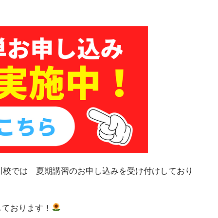
川校では 夏期講習のお申し込みを受け付けしており
しております！