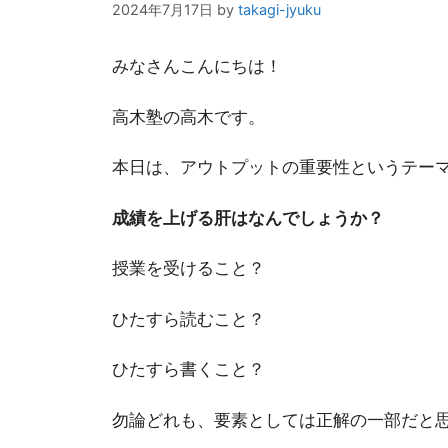
2024年7月17日
by
takagi-jyuku
みなさんこんにちは！
高木塾の高木です。
本日は、アウトプットの重要性というテー
成績を上げる肝はなんでしょうか？
授業を受けること？
ひたすら読むこと？
ひたすら書くこと？
勿論どれも、要素としては正解の一部だと