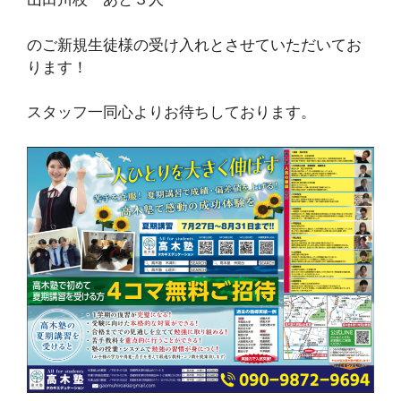
のご新規生徒様の受け入れとさせていただいてお
ります！
スタッフ一同心よりお待ちしております。