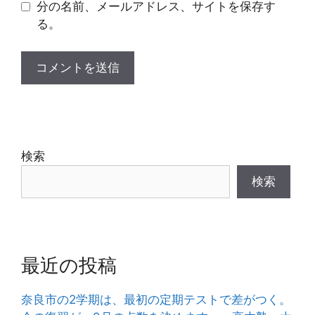
分の名前、メールアドレス、サイトを保存す
る。
検索
検索
最近の投稿
奈良市の2学期は、最初の定期テストで差がつく。