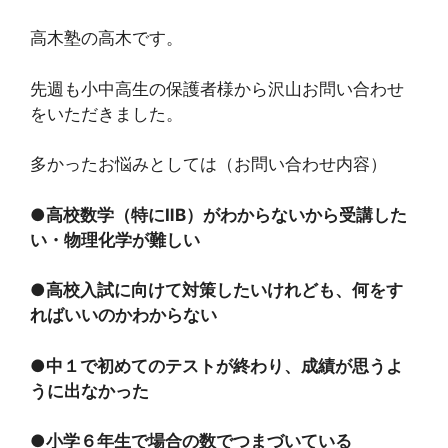
高木塾の高木です。
先週も小中高生の保護者様から沢山お問い合わせ
をいただきました。
多かったお悩みとしては（お問い合わせ内容）
●高校数学（特にⅡB）がわからないから受講した
い・物理化学が難しい
●高校入試に向けて対策したいけれども、何をす
ればいいのかわからない
●中１で初めてのテストが終わり、成績が思うよ
うに出なかった
●
小学６年生で場合の数でつまづいている