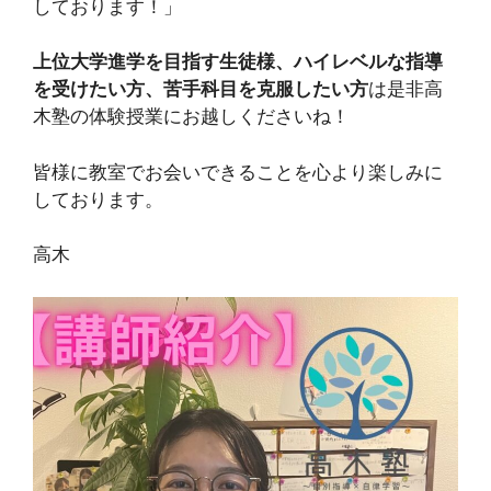
しております！」
上位大学進学を目指す生徒様、ハイレベルな指導
を受けたい方、苦手科目を克服したい方
は是非高
木塾の体験授業にお越しくださいね！
皆様に教室でお会いできることを心より楽しみに
しております。
高木