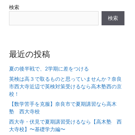
検索
検索
最近の投稿
夏の後半戦で、2学期に差をつける
英検は高３で取るものと思っていませんか？奈良
市西大寺近辺で英検対策受けるなら高木塾西の京
校！
【数学苦手を克服】奈良市で夏期講習なら高木
塾 西大寺校
西大寺・伏見で夏期講習受けるなら【高木塾 西
大寺校】〜基礎学力編〜