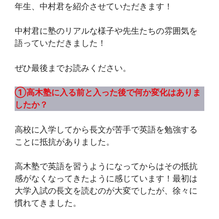
年生、中村君を紹介させていただきます！
中村君に塾のリアルな様子や先生たちの雰囲気を
語っていただきました！
ぜひ最後までお読みください。
①高木塾に入る前と入った後で何か変化はありま
したか？
高校に入学してから長文が苦手で英語を勉強する
ことに抵抗がありました。
高木塾で英語を習うようになってからはその抵抗
感がなくなってきたように感じています！最初は
大学入試の長文を読むのが大変でしたが、徐々に
慣れてきました。