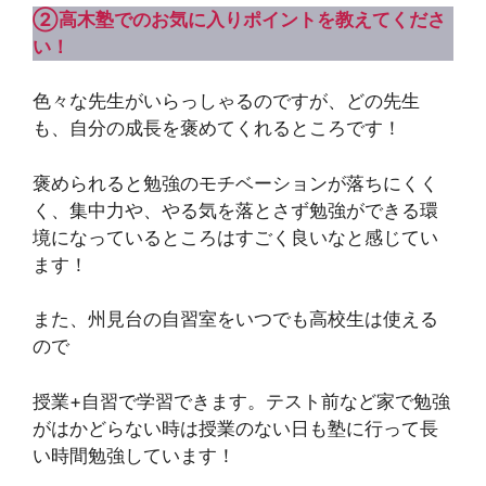
②高木塾でのお気に入りポイントを教えてくださ
い！
色々な先生がいらっしゃるのですが、どの先生
も、自分の成長を褒めてくれるところです！
褒められると勉強のモチベーションが落ちにくく
く、集中力や、やる気を落とさず勉強ができる環
境になっているところはすごく良いなと感じてい
ます！
また、州見台の自習室をいつでも高校生は使える
ので
授業+自習で学習できます。テスト前など家で勉強
がはかどらない時は授業のない日も塾に行って長
い時間勉強しています！