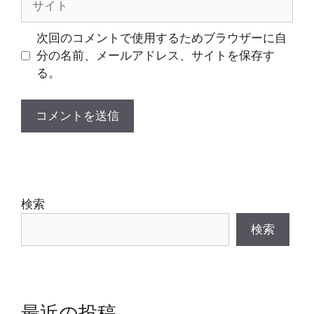
イ
ト
次回のコメントで使用するためブラウザーに自
分の名前、メールアドレス、サイトを保存す
る。
検索
検索
最近の投稿