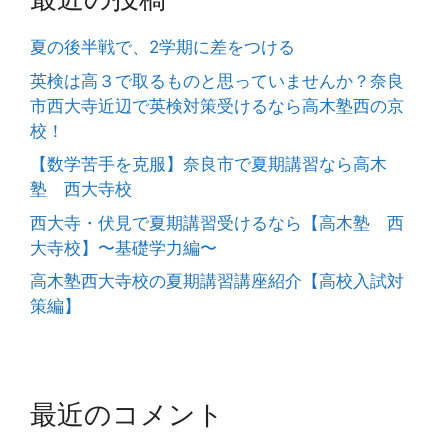
夏の後半戦で、2学期に差をつける
英検は高３で取るものと思っていませんか？奈良
市西大寺近辺で英検対策受けるなら高木塾西の京
校！
【数学苦手を克服】奈良市で夏期講習なら高木
塾 西大寺校
西大寺・伏見で夏期講習受けるなら【高木塾 西
大寺校】〜基礎学力編〜
高木塾西大寺校の夏期講習講座紹介【高校入試対
策編】
最近のコメント