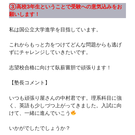
③高校3年生ということで受験への意気込みをお
願いします！
私は国公立大学進学を目指しています。
これからもっと力をつけてどんな問題からも逃げ
ずにチャレンジしていきたいです。
志望校合格に向けて臥薪嘗胆で頑張ります！
【塾長コメント】
いつも頑張り屋さんの中村君です。理系科目に強
く、英語も少しづつ上がってきました。入試に向
けて、一緒に進んでいこう
いかがでしたでしょうか？