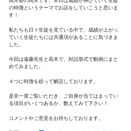
高木塾の高木です。本日は成績が伸びていく生徒
の特徴というテーマでお話をしていこうと思いま
す！
私たちも日々生徒を見ている中で、成績が上がっ
ていく生徒たちには共通項があることに気づきま
した。
今回は遠藤先生と高木で、対話形式で動画にまと
めてみました。
４つに特徴を絞って解説しております。
是非一度ご覧いただき、ご自身が当てはまってい
る項目がいくつあるか、数えてみて下さい！
コメントやご意見をお待ちしております。