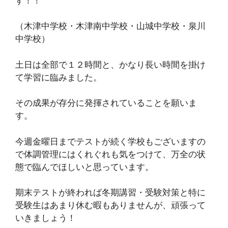
す！！
（木津中学校・木津南中学校・山城中学校・泉川
中学校）
土日は全部で１２時間と、かなり長い時間を掛け
て学習に臨みました。
その成果が存分に発揮されていることを願いま
す。
今週金曜日までテストが続く学校もございますの
で体調管理にはくれぐれも気をつけて、万全の状
態で臨んでほしいと思っています。
期末テストが終われば冬期講習・受験対策と特に
受験生はあまり休む暇もありませんが、頑張って
いきましょう！