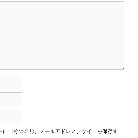
ーに自分の名前、メールアドレス、サイトを保存す