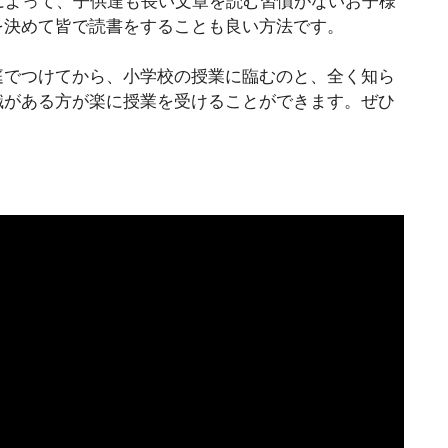
によって、子供達も長い文章を読む習慣がないお子様
を決めて皆で読書をすることも良い方法です。
庭でつけてから、小学校の授業に臨むのと、全く知ら
識がある方が楽に授業を受けることができます。ぜひ