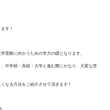
ります！
大学受験に向かうための学力の礎となります。
と、中学校・高校・大学と進む際にかなり、大変な苦
良くなる方法をご紹介させて頂きます！
る