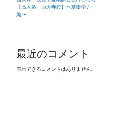
【高木塾 西大寺校】〜基礎学力
編〜
最近のコメント
表示できるコメントはありません。