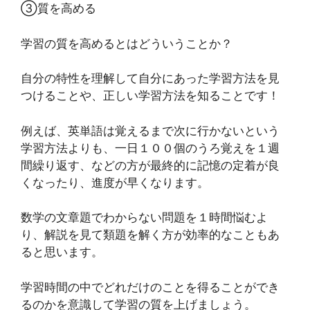
③質を高める
学習の質を高めるとはどういうことか？
自分の特性を理解して自分にあった学習方法を見
つけることや、正しい学習方法を知ることです！
例えば、英単語は覚えるまで次に行かないという
学習方法よりも、一日１００個のうろ覚えを１週
間繰り返す、などの方が最終的に記憶の定着が良
くなったり、進度が早くなります。
数学の文章題でわからない問題を１時間悩むよ
り、解説を見て類題を解く方が効率的なこともあ
ると思います。
学習時間の中でどれだけのことを得ることができ
るのかを意識して学習の質を上げましょう。