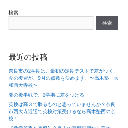
検索
検索
最近の投稿
奈良市の2学期は、最初の定期テストで差がつく。
今の復習が、9月の点数を決めます。〜高木塾 大
和西大寺校〜
夏の後半戦で、2学期に差をつける
英検は高３で取るものと思っていませんか？奈良
市西大寺近辺で英検対策受けるなら高木塾西の京
校！