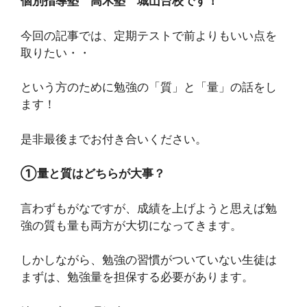
個別指導塾 高木塾 城山台校です！
今回の記事では、定期テストで前よりもいい点を
取りたい・・
という方のために勉強の「質」と「量」の話をし
ます！
是非最後までお付き合いください。
①量と質はどちらが大事？
言わずもがなですが、成績を上げようと思えば勉
強の質も量も両方が大切になってきます。
しかしながら、勉強の習慣がついていない生徒は
まずは、勉強量を担保する必要があります。