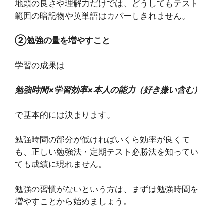
地頭の良さや理解力だけでは、どうしてもテスト
範囲の暗記物や英単語はカバーしきれません。
②勉強の量を増やすこと
学習の成果は
勉強時間×学習効率×本人の能力（好き嫌い含む）
で基本的には決まります。
勉強時間の部分が低ければいくら効率が良くて
も、正しい勉強法・定期テスト必勝法を知ってい
ても成績に現れません。
勉強の習慣がないという方は、まずは勉強時間を
増やすことから始めましょう。