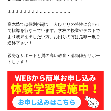
↓↓↓↓↓↓↓↓↓↓↓↓↓↓↓↓
高木塾では個別指導で一人ひとりの特性に合わせ
て指導を行なっています。学校の授業やテストで
より成果を出したい方、お困りの方は是非一度ご
連絡下さい！
親身なサポートと質の高い教育・講師陣がサポー
トします！