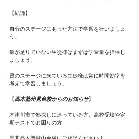
【結論】
自分のステージにあった方法で学習を行いましょ
う。
量が足りていない生徒様はまずは学習量を担保し
ましょう。
質のステージに来ている生徒様は常に時間効率を
考えて学習しましょう。
【
高木塾州見台校からのお知らせ
】
木津川市で塾探しに迷っている方、高校受験や定
期テストでお困りの方
是非高木塾城山台校にご相談ください！