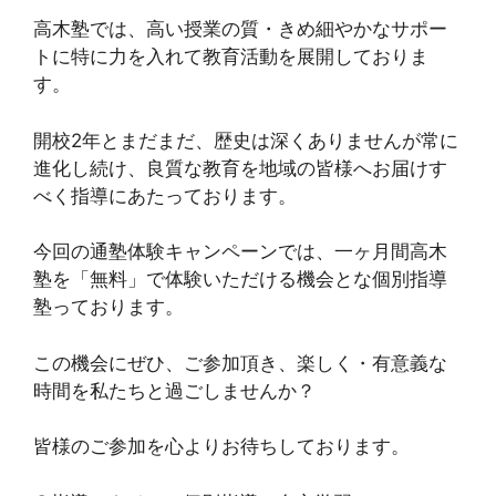
高木塾では、高い授業の質・きめ細やかなサポー
トに特に力を入れて教育活動を展開しておりま
す。
開校2年とまだまだ、歴史は深くありませんが常に
進化し続け、良質な教育を地域の皆様へお届けす
べく指導にあたっております。
今回の通塾体験キャンペーンでは、一ヶ月間高木
塾を「無料」で体験いただける機会とな個別指導
塾っております。
この機会にぜひ、ご参加頂き、楽しく・有意義な
時間を私たちと過ごしませんか？
皆様のご参加を心よりお待ちしております。