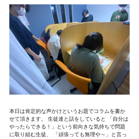
本日は肯定的な声かけというお題でコラムを書か
せて頂きます。 生徒達と話をしていると 「自分は
やったらできる！」という前向きな気持ちで問題
に取り組む生徒、 「頑張っても無理や～」と言っ