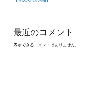
最近のコメント
表示できるコメントはありません。