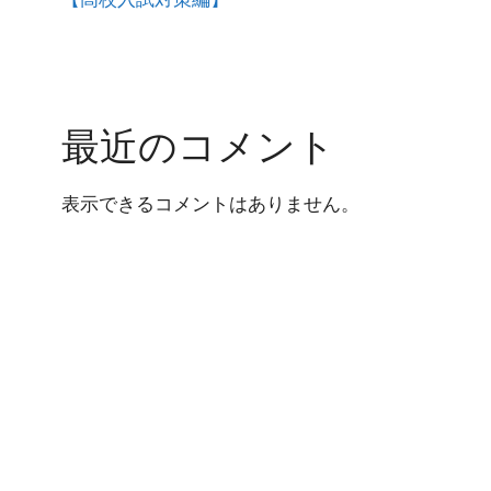
最近のコメント
表示できるコメントはありません。