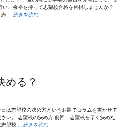
行い、余裕を持って志望校合格を目指しませんか？
志 …
続きを読む
決める？
今日は志望校の決め方というお題でコラムを書かせて
さい。 志望校の決め方 前回、志望校を早く決めた
志望校 …
続きを読む