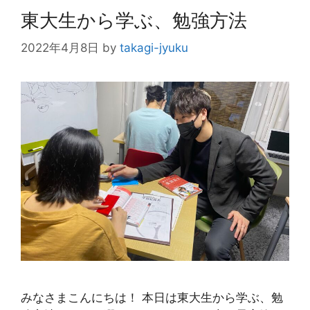
東大生から学ぶ、勉強方法
2022年4月8日
by
takagi-jyuku
みなさまこんにちは！ 本日は東大生から学ぶ、勉