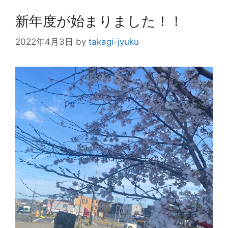
新年度が始まりました！！
2022年4月3日
by
takagi-jyuku