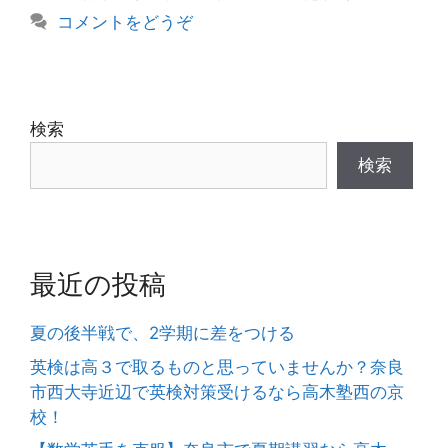
コメントをどうぞ
検索
検索
最近の投稿
夏の後半戦で、2学期に差をつける
英検は高３で取るものと思っていませんか？奈良
市西大寺近辺で英検対策受けるなら高木塾西の京
校！