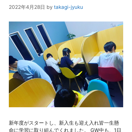
2022年4月28日
by
takagi-jyuku
新年度がスタートし、新入生も迎え入れ皆一生懸
命に学習に取り組んでくれました。 GW中も、1日