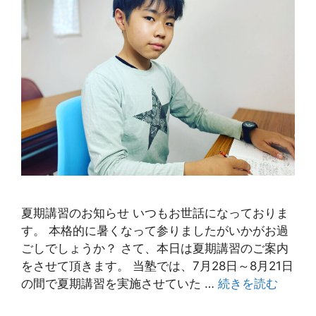
夏期講習のお知らせ いつもお世話になっておりま
す。 本格的に暑くなって参りましたがいかがお過
ごしでしょうか？ さて、本日は夏期講習のご案内
をさせて頂きます。 当塾では、7月28日～8月21日
の間で夏期講習を実施させていた …
続きを読む